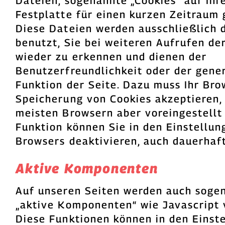
Dateien, sogenannte „Cookies“ auf Ihr
Festplatte für einen kurzen Zeitraum 
Diese Dateien werden ausschließlich 
benutzt, Sie bei weiteren Aufrufen de
wieder zu erkennen und dienen der
Benutzerfreundlichkeit oder der gene
Funktion der Seite. Dazu muss Ihr Bro
Speicherung von Cookies akzeptieren,
meisten Browsern aber voreingestellt 
Funktion können Sie in den Einstellun
Browsers deaktivieren, auch dauerhaft
Aktive Komponenten
Auf unseren Seiten werden auch soge
„aktive Komponenten“ wie Javascript
Diese Funktionen können in den Einste