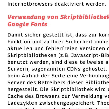
Internetbrowsers deaktiviert werden.
Verwendung von Skriptbibliothe
Google Fonts
Damit sicher gestellt ist, dass zur kor
Funktion und zu Ihrer Sicherheit imme
aktuellen und fehlerfreien Versionen 
Skriptbibliotheken (z.B. Javascript-Bi
benutzt werden, sind diese teilweise 
Servern, sogenannten CDNs gehostet. 
beim Aufruf der Seite eine Verbindun
Server des Betreibers dieser Biblioth
hergestellt. Die Skriptbibliothek wird
Cache des Browsers zur Vermeidung v
Ladezyklen zwischengespeichert. Theo