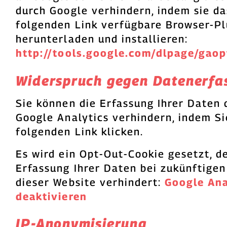
durch Google verhindern, indem sie d
folgenden Link verfügbare Browser-Pl
herunterladen und installieren:
http://tools.google.com/dlpage/gao
Widerspruch gegen Datenerfa
Sie können die Erfassung Ihrer Daten 
Google Analytics verhindern, indem Si
folgenden Link klicken.
Es wird ein Opt-Out-Cookie gesetzt, de
Erfassung Ihrer Daten bei zukünftige
dieser Website verhindert:
Google Ana
deaktivieren
IP-Anonymisierung