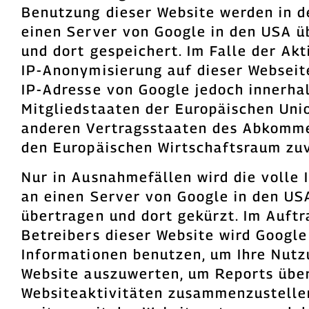
Benutzung dieser Website werden in d
einen Server von Google in den USA ü
und dort gespeichert. Im Falle der Akt
IP-Anonymisierung auf dieser Webseite
IP-Adresse von Google jedoch innerha
Mitgliedstaaten der Europäischen Unio
anderen Vertragsstaaten des Abkomm
den Europäischen Wirtschaftsraum zuv
Nur in Ausnahmefällen wird die volle 
an einen Server von Google in den US
übertragen und dort gekürzt. Im Auftr
Betreibers dieser Website wird Google
Informationen benutzen, um Ihre Nutz
Website auszuwerten, um Reports über
Websiteaktivitäten zusammenzustelle