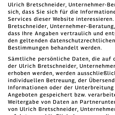
Ulrich Bretschneider, Unternehmer-Be
sich, dass Sie sich für die Informatio
Services dieser Website interessieren.
Bretschneider, Unternehmer-Beratung,
dass Ihre Angaben vertraulich und en
den geltenden datenschutzrechtliche
Bestimmungen behandelt werden.
Sämtliche persönliche Daten, die auf 
der Ulrich Bretschneider, Unternehme
erhoben werden, werden ausschließlich
individuellen Betreuung, der Übersen
Informationen oder der Unterbreitung
Angeboten gespeichert bzw. verarbeite
Weitergabe von Daten an Partnerunt
von Ulrich Bretschneider, Unternehme