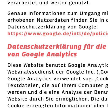
verarbeitet und weiter genutzt.
Genaue Informationen zum Umgang mi
erhobenen Nutzerdaten finden Sie in 
Datenschutzerklärung von Google:
https://www.google.de/intl/de/polici
Datenschutzerklärung für die
von Google Analytics
Diese Website benutzt Google Analytic
Webanalysedienst der Google Inc. („Go
Google Analytics verwendet sog. „Cook
Textdateien, die auf Ihrem Computer 
werden und die eine Analyse der Benu
Website durch Sie ermöglichen. Die du
Cookie erzeugten Informationen über 