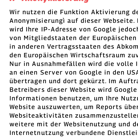
Wir nutzen die Funktion Aktivierung d
Anonymisierungì auf dieser Webseite.
wird Ihre IP-Adresse von Google jedoc
von Mitgliedstaaten der Europäischen
in anderen Vertragsstaaten des Abko
den Europäischen Wirtschaftsraum zuv
Nur in Ausnahmefällen wird die volle 
an einen Server von Google in den US
übertragen und dort gekürzt. Im Auftr
Betreibers dieser Website wird Google
Informationen benutzen, um Ihre Nutz
Website auszuwerten, um Reports über
Websiteaktivitäten zusammenzustelle
weitere mit der Websitenutzung und d
Internetnutzung verbundene Dienstle