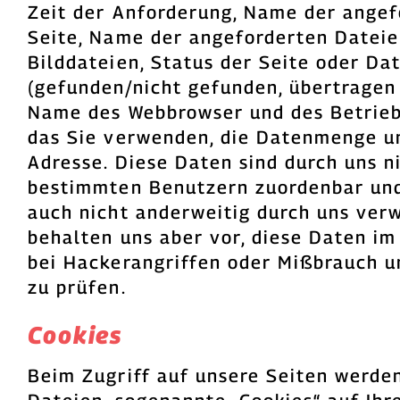
Zeit der Anforderung, Name der angef
Seite, Name der angeforderten Dateie
Bilddateien, Status der Seite oder Dat
(gefunden/nicht gefunden, übertragen 
Name des Webbrowser und des Betrieb
das Sie verwenden, die Datenmenge un
Adresse. Diese Daten sind durch uns n
bestimmten Benutzern zuordenbar un
auch nicht anderweitig durch uns ver
behalten uns aber vor, diese Daten im
bei Hackerangriffen oder Mißbrauch u
zu prüfen.
Cookies
Beim Zugriff auf unsere Seiten werde