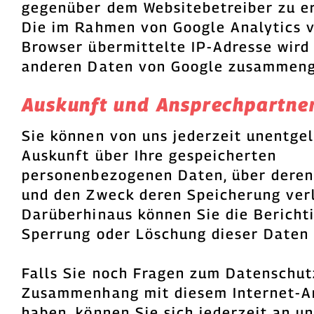
gegenüber dem Websitebetreiber zu er
Die im Rahmen von Google Analytics 
Browser übermittelte IP-Adresse wird 
anderen Daten von Google zusammeng
Auskunft und Ansprechpartne
Sie können von uns jederzeit unentgel
Auskunft über Ihre gespeicherten
personenbezogenen Daten, über deren
und den Zweck deren Speicherung ver
Darüberhinaus können Sie die Bericht
Sperrung oder Löschung dieser Daten 
Falls Sie noch Fragen zum Datenschut
Zusammenhang mit diesem Internet-A
haben, können Sie sich jederzeit an u