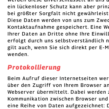
ein lückenloser Schutz kann aber prin
bei größter Sorgfalt nicht gewährleis
Diese Daten werden von uns zum Zwe
Kontaktaufnahme gespeichert. Eine We
Ihrer Daten an Dritte ohne Ihre Einwil
erfolgt durch uns selbstverständlich n
gilt auch, wenn Sie sich direkt per E-M
wenden.
Protokollierung
Beim Aufruf dieser Internetseiten we
über den Zugriff von Ihrem Browser a
Webserver übermittelt. Dabei werden 
Kommunikation zwischen Browser und
eine Reihe von Daten aufgezeichnet: