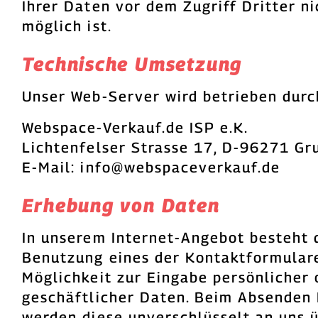
Ihrer Daten vor dem Zugriff Dritter n
möglich ist.
Technische Umsetzung
Unser Web-Server wird betrieben durc
Webspace-Verkauf.de ISP e.K.
Lichtenfelser Strasse 17, D-96271 Gr
E-Mail: info@webspaceverkauf.de
Erhebung von Daten
In unserem Internet-Angebot besteht 
Benutzung eines der Kontaktformular
Möglichkeit zur Eingabe persönlicher 
geschäftlicher Daten. Beim Absenden 
werden diese unverschlüsselt an uns 