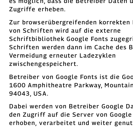
es möglich, dass die Betreiber Daten 
Zugriffe erheben.
Zur browserübergreifenden korrekten 
von Schriften wird auf die externe
Schriftbibliothek Google Fonts zugegri
Schriften werden dann im Cache des B
Vermeidung erneuter Ladezyklen
zwischengespeichert.
Betreiber von Google Fonts ist die Goo
1600 Amphitheatre Parkway, Mountain
94043, USA.
Dabei werden von Betreiber Google D
den Zugriff auf die Server von Google
erhoben, verarbeitet und weiter genut