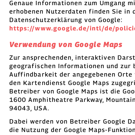
Genaue Informationen zum Umgang mi
erhobenen Nutzerdaten finden Sie in 
Datenschutzerklärung von Google:
https://www.google.de/intl/de/polici
Verwendung von Google Maps
Zur ansprechenden, interaktiven Dars
geografischen Informationen und zur 
Auffindbarkeit der angegebenen Orte 
den Kartendienst Google Maps zugegr
Betreiber von Google Maps ist die Goog
1600 Amphitheatre Parkway, Mountain
94043, USA.
Dabei werden von Betreiber Google D
die Nutzung der Google Maps-Funktio