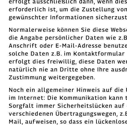
erfolgt ausschließlich dann, wenn die
erforderlich ist, um die Zustellung vo
gewünschter Informationen sicherzust
Normalerweise können Sie diese Webs
die Angabe persönlicher Daten wie z.
Anschrift oder E-Mail-Adresse benutz
solche Daten z.B. im Kontaktformular
erfolgt dies freiwillig, diese Daten w
natürlich nie an Dritte ohne Ihre ausd
Zustimmung weitergegeben.
Noch ein allgemeiner Hinweis auf die
im Internet: Die Kommunikation kann 
Sorgfalt immer Sicherheitslücken auf
verschiedenen Übertragungswegen, z.B
Mail, aufweisen, so dass ein lückenlos