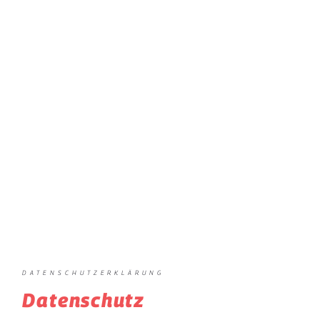
DATENSCHUTZERKLÄRUNG
Datenschutz