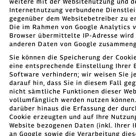
weitere mit der Websitenutzung und d
Internetnutzung verbundene Dienstle
gegenüber dem Websitebetreiber zu er
Die im Rahmen von Google Analytics 
Browser übermittelte IP-Adresse wird 
anderen Daten von Google zusammeng
Sie können die Speicherung der Cooki
eine entsprechende Einstellung Ihrer 
Software verhindern; wir weisen Sie j
darauf hin, dass Sie in diesem Fall ge
nicht sämtliche Funktionen dieser Web
vollumfänglich werden nutzen können.
darüber hinaus die Erfassung der durc
Cookie erzeugten und auf Ihre Nutzun
Website bezogenen Daten (inkl. Ihrer 
an Google sowie die Verarbeitung die